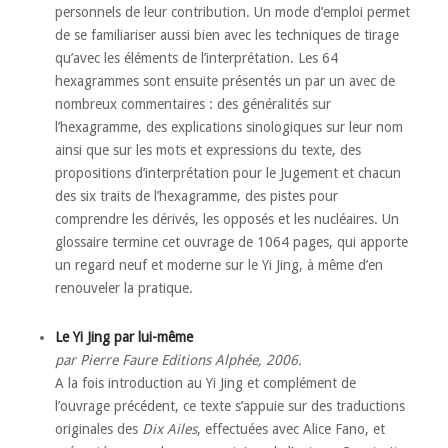
personnels de leur contribution. Un mode d’emploi permet
de se familiariser aussi bien avec les techniques de tirage
qu’avec les éléments de l’interprétation. Les 64
hexagrammes sont ensuite présentés un par un avec de
nombreux commentaires : des généralités sur
l’hexagramme, des explications sinologiques sur leur nom
ainsi que sur les mots et expressions du texte, des
propositions d’interprétation pour le Jugement et chacun
des six traits de l’hexagramme, des pistes pour
comprendre les dérivés, les opposés et les nucléaires. Un
glossaire termine cet ouvrage de 1064 pages, qui apporte
un regard neuf et moderne sur le Yi Jing, à même d’en
renouveler la pratique.
Le Yi Jing par lui-même
par Pierre Faure Editions Alphée, 2006.
A la fois introduction au Yi Jing et complément de
l’ouvrage précédent, ce texte s’appuie sur des traductions
originales des
Dix Ailes
, effectuées avec Alice Fano, et