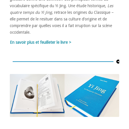
vocabulaire spécifique du Yi Jing. Une étude historique,
Les
quatre temps du Yi Jing
, retrace les origines du Classique –
elle permet de le resituer dans sa culture d’origine et de
comprendre par quelles voies il a fait irruption sur la scène
occidentale.
En savoir plus et feuilleter le livre >