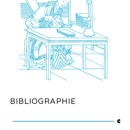
BIBLIOGRAPHIE