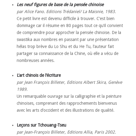
Les neuf figures de base de la pensée chinoise
par Alice Fano. Editions Trédaniel/ La Maisnie, 1983.
Ce petit livre est devenu difficile à trouver. C’est bien
dommage car il résume en 80 pages tout ce qu’il convient
de comprendre pour approcher la pensée chinoise. De la
swastika aux nombres en passant par une présentation
hélas trop brève du Lo Shu et du He Tu, l’auteur fait
partager sa connaissance de la Chine, où elle a vécu de
nombreuses années.
L’art chinois de l’écriture
par Jean François Billeter
, Editions Albert Skira, Genève
1989.
Un remarquable ouvrage sur la calligraphie et la peinture
chinoises, comprenant des rapprochements bienvenus
avec les arts d’occident et des illustrations de qualité.
Leçons sur Tchouang-Tseu
par Jean-François Billeter, Editions Allia, Paris 2002.